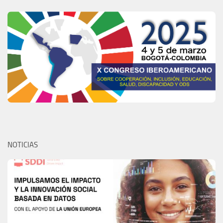
NOTICIAS