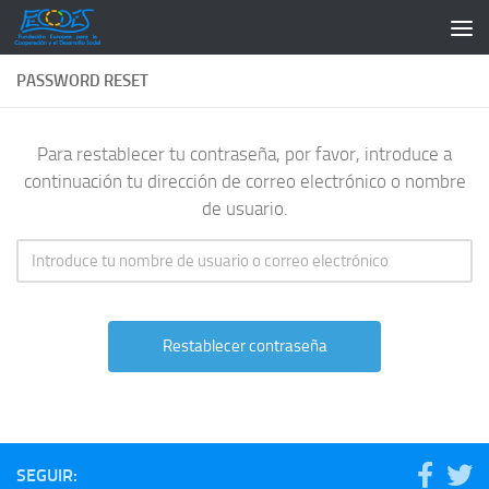
Saltar al contenido
PASSWORD RESET
Para restablecer tu contraseña, por favor, introduce a
continuación tu dirección de correo electrónico o nombre
de usuario.
SEGUIR: