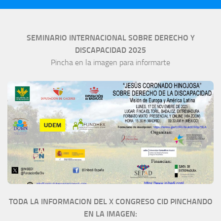
SEMINARIO INTERNACIONAL SOBRE DERECHO Y
DISCAPACIDAD 2025
Pincha en la imagen para informarte
TODA LA INFORMACION DEL X CONGRESO CID PINCHANDO
EN LA IMAGEN: