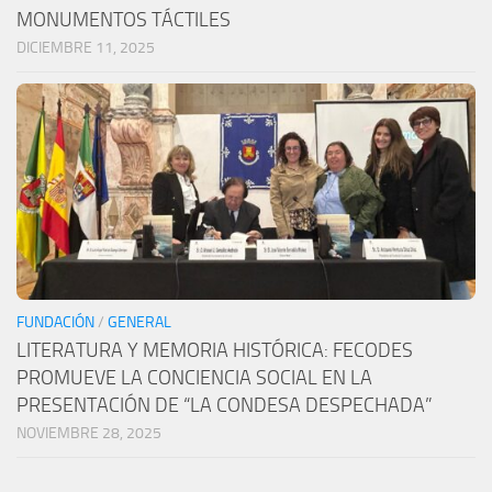
MONUMENTOS TÁCTILES
DICIEMBRE 11, 2025
FUNDACIÓN
/
GENERAL
LITERATURA Y MEMORIA HISTÓRICA: FECODES
PROMUEVE LA CONCIENCIA SOCIAL EN LA
PRESENTACIÓN DE “LA CONDESA DESPECHADA”
NOVIEMBRE 28, 2025