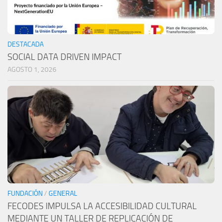
DESTACADA
SOCIAL DATA DRIVEN IMPACT
AGOSTO 1, 2026
FUNDACIÓN
/
GENERAL
FECODES IMPULSA LA ACCESIBILIDAD CULTURAL
MEDIANTE UN TALLER DE REPLICACIÓN DE