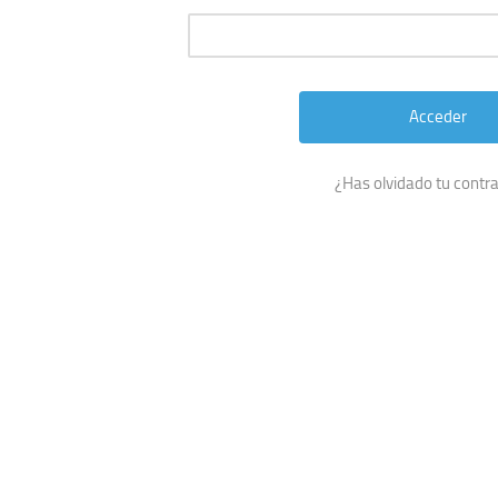
¿Has olvidado tu contr