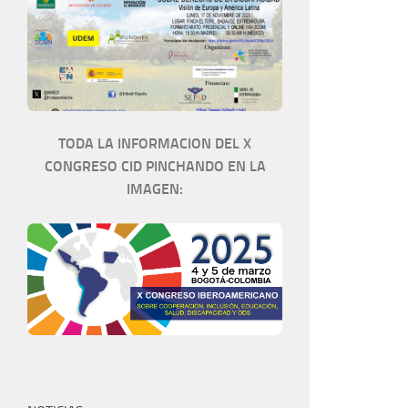
TODA LA INFORMACION DEL X
CONGRESO CID PINCHANDO EN LA
IMAGEN: