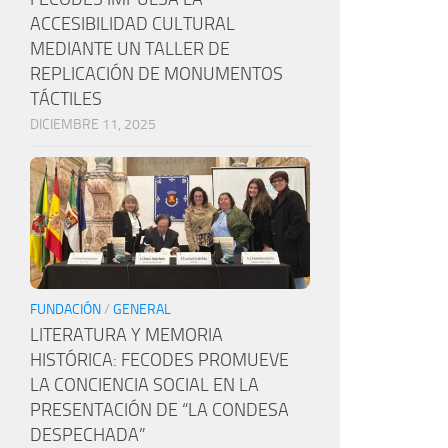
ACCESIBILIDAD CULTURAL
MEDIANTE UN TALLER DE
REPLICACIÓN DE MONUMENTOS
TÁCTILES
DICIEMBRE 11, 2025
FUNDACIÓN
/
GENERAL
LITERATURA Y MEMORIA
HISTÓRICA: FECODES PROMUEVE
LA CONCIENCIA SOCIAL EN LA
PRESENTACIÓN DE “LA CONDESA
DESPECHADA”