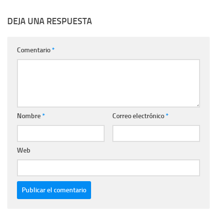
DEJA UNA RESPUESTA
Comentario
*
Nombre
*
Correo electrónico
*
Web