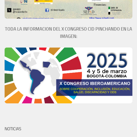
TODA LA INFORMACION DEL X CONGRESO CID PINCHANDO EN LA
IMAGEN:
NOTICIAS