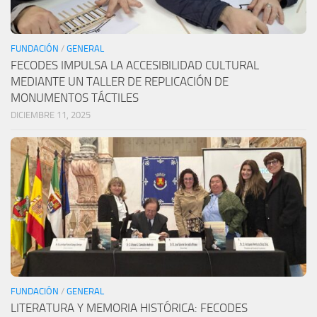
FUNDACIÓN
/
GENERAL
FECODES IMPULSA LA ACCESIBILIDAD CULTURAL
MEDIANTE UN TALLER DE REPLICACIÓN DE
MONUMENTOS TÁCTILES
DICIEMBRE 11, 2025
FUNDACIÓN
/
GENERAL
LITERATURA Y MEMORIA HISTÓRICA: FECODES