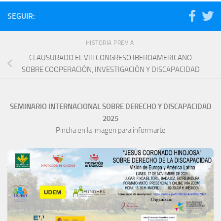
SEGUIR:
HISTORIA PREVIA
CLAUSURADO EL VIII CONGRESO IBEROAMERICANO
SOBRE COOPERACIÓN, INVESTIGACIÓN Y DISCAPACIDAD
SEMINARIO INTERNACIONAL SOBRE DERECHO Y DISCAPACIDAD
2025
Pincha en la imagen para informarte