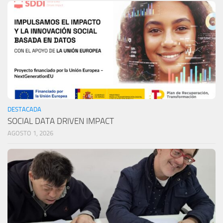
DESTACADA
SOCIAL DATA DRIVEN IMPACT
AGOSTO 1, 2026