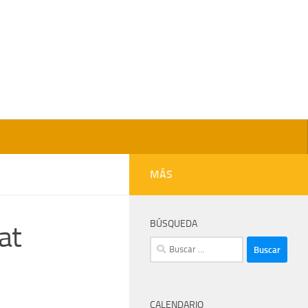
MÁS
BÚSQUEDA
at
Buscar:
CALENDARIO