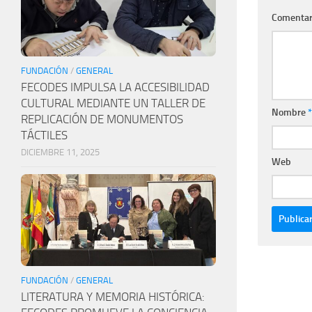
Comentar
FUNDACIÓN
/
GENERAL
FECODES IMPULSA LA ACCESIBILIDAD
CULTURAL MEDIANTE UN TALLER DE
Nombre
*
REPLICACIÓN DE MONUMENTOS
TÁCTILES
DICIEMBRE 11, 2025
Web
FUNDACIÓN
/
GENERAL
LITERATURA Y MEMORIA HISTÓRICA: