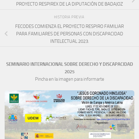
PROYECTO RESPIREX DE LA DIPUTACIÓN DE BADAJOZ
HISTORIA PREVIA
FECODES COMIENZA EL PROYECTO RESPIRO FAMILIAR
PARA FAMILIARES DE PERSONAS CON DISCAPACIDAD
INTELECTUAL 2023.
SEMINARIO INTERNACIONAL SOBRE DERECHO Y DISCAPACIDAD
2025
Pincha en la imagen para informarte