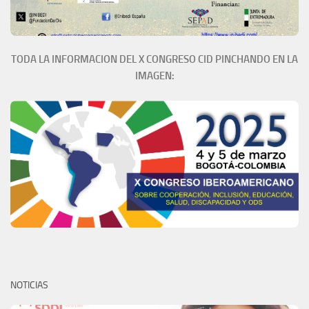
TODA LA INFORMACION DEL X CONGRESO CID PINCHANDO EN LA
IMAGEN:
NOTICIAS