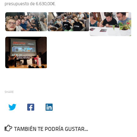
presupuesto de 6.630,00€.
SHARE
TAMBIÉN TE PODRÍA GUSTAR...