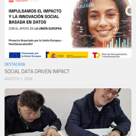
DESTACADA
SOCIAL DATA DRIVEN IMPACT
AGOSTO 1, 2026