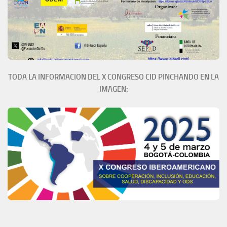
TODA LA INFORMACION DEL X CONGRESO CID PINCHANDO EN LA
IMAGEN: