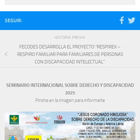
SEGUIR:
HISTORIA PREVIA
FECODES DESARROLLA EL PROYECTO “RESPIREX –
RESPIRO FAMILIAR PARA FAMILIARES DE PERSONAS
CON DISCAPACIDAD INTELECTUAL”.
SEMINARIO INTERNACIONAL SOBRE DERECHO Y DISCAPACIDAD
2025
Pincha en la imagen para informarte