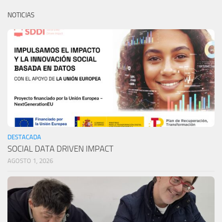
NOTICIAS
DESTACADA
SOCIAL DATA DRIVEN IMPACT
AGOSTO 1, 2026