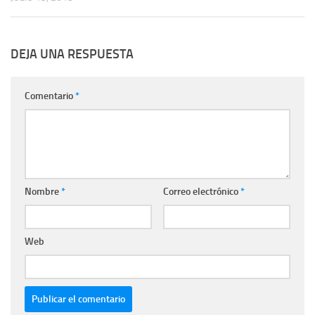
DEJA UNA RESPUESTA
Comentario
*
Nombre
*
Correo electrónico
*
Web