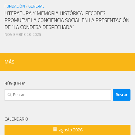
FUNDACIÓN
/
GENERAL
LITERATURA Y MEMORIA HISTÓRICA: FECODES
PROMUEVE LA CONCIENCIA SOCIAL EN LA PRESENTACIÓN
DE “LA CONDESA DESPECHADA”
NOVIEMBRE 28, 2025
MÁS
BÚSQUEDA
Buscar:
CALENDARIO
agosto 2026