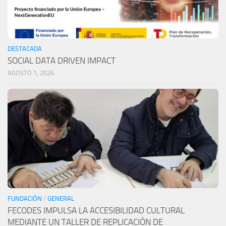
DESTACADA
SOCIAL DATA DRIVEN IMPACT
AGOSTO 1, 2026
FUNDACIÓN
/
GENERAL
FECODES IMPULSA LA ACCESIBILIDAD CULTURAL
MEDIANTE UN TALLER DE REPLICACIÓN DE