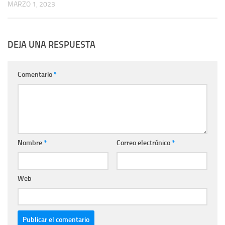
MARZO 1, 2023
DEJA UNA RESPUESTA
Comentario
*
Nombre
*
Correo electrónico
*
Web