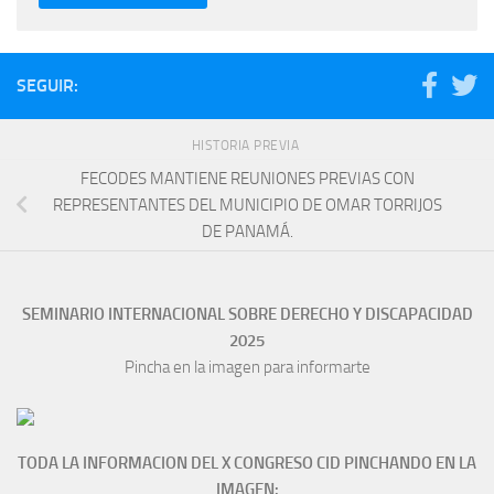
SEGUIR:
HISTORIA PREVIA
FECODES MANTIENE REUNIONES PREVIAS CON
REPRESENTANTES DEL MUNICIPIO DE OMAR TORRIJOS
DE PANAMÁ.
SEMINARIO INTERNACIONAL SOBRE DERECHO Y DISCAPACIDAD
2025
Pincha en la imagen para informarte
TODA LA INFORMACION DEL X CONGRESO CID PINCHANDO EN LA
IMAGEN: