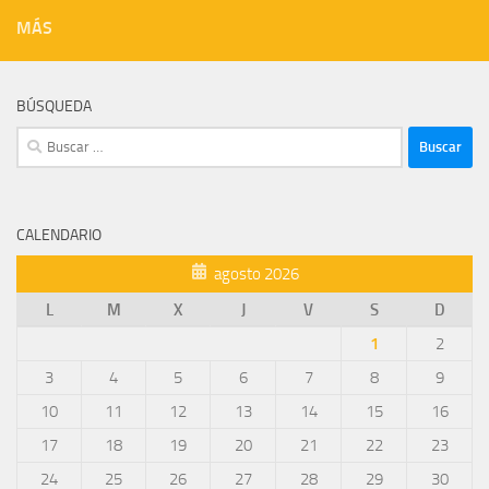
MÁS
BÚSQUEDA
Buscar:
CALENDARIO
agosto 2026
L
M
X
J
V
S
D
1
2
3
4
5
6
7
8
9
10
11
12
13
14
15
16
17
18
19
20
21
22
23
24
25
26
27
28
29
30