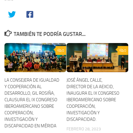
TAMBIÉN TE PODRÍA GUSTAR...
0
0
LA CONSEJERA DE IGUALDAD
JOSÉ ÁNGEL CALLE,
Y COOPERACIÓN AL
DIRECTOR DE LA AEXCID,
DESARROLLO, GIL ROSIÑA,
INAUGURA EL IX CONGRESO
CLAUSURA EL IX CONGRESO
IBEROAMERICANO SOBRE
IBEROAMERICANO SOBRE
COOPERACIÓN,
COOPERACIÓN,
INVESTIGACIÓN Y
INVESTIGACIÓN Y
DISCAPACIDAD.
DISCAPACIDAD EN MÉRIDA
FEBRERO 28, 2023