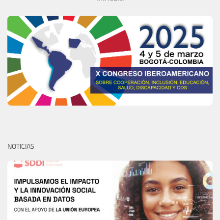
NOTICIAS