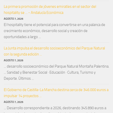
La primera promoción de jóvenes emiratíes en el sector del
hospitality se ... - Andalucía Económica
AGOSTO 7, 2026
El hospitality tiene el potencial para convertirse en una palanca de
crecimiento económico, desarrollo social y creación de
oportunidades a largo ...
La Junta impulsa el desarrollo socioeconómico del Parque Natural
con la segunda edición ...
AGOSTO 7, 2026
... desarrollo socioeconómico del Parque Natural Montaña Palentina.
... Sanidad y Bienestar Social · Educación · Cultura, Turismo y
Deporte. Últimos ...
El Gobierno de Castilla-La Mancha destina cerca de 346.000 euros a
impulsar 14 proyectos ...
AGOSTO 7, 2026
... Desarrollo correspondiente a 2026, destinando 345.890 euros a