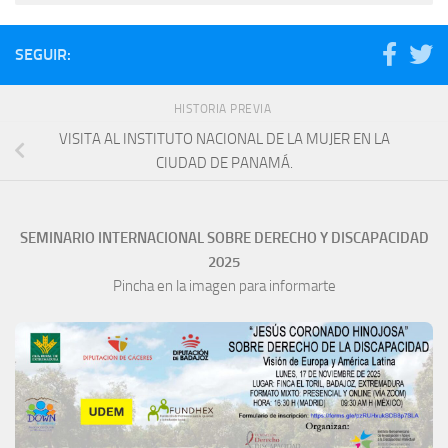
SEGUIR:
HISTORIA PREVIA
VISITA AL INSTITUTO NACIONAL DE LA MUJER EN LA
CIUDAD DE PANAMÁ.
SEMINARIO INTERNACIONAL SOBRE DERECHO Y DISCAPACIDAD
2025
Pincha en la imagen para informarte