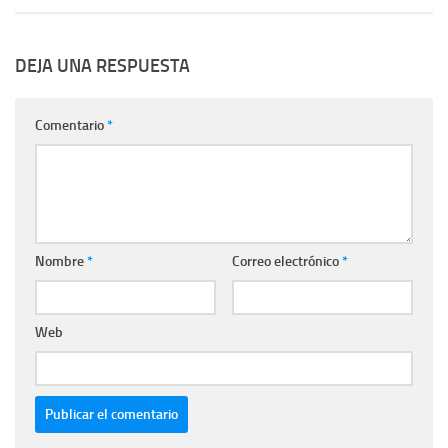
DEJA UNA RESPUESTA
Comentario
*
Nombre
*
Correo electrónico
*
Web