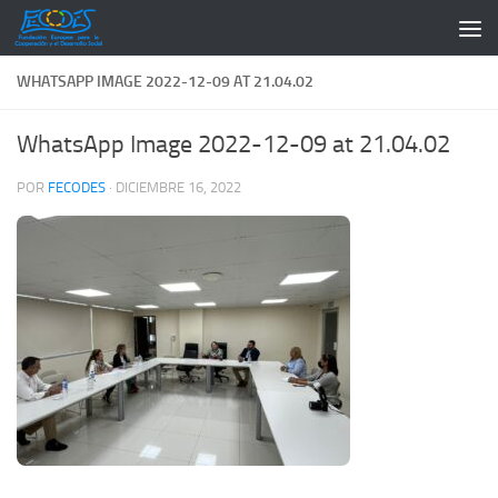
Saltar al contenido
WHATSAPP IMAGE 2022-12-09 AT 21.04.02
WhatsApp Image 2022-12-09 at 21.04.02
POR
FECODES
·
DICIEMBRE 16, 2022