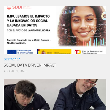
DESTACADA
SOCIAL DATA DRIVEN IMPACT
AGOSTO 1, 2026