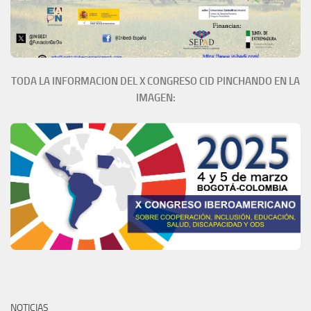
TODA LA INFORMACION DEL X CONGRESO CID PINCHANDO EN LA
IMAGEN:
NOTICIAS