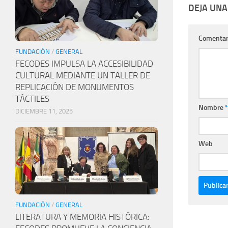
DEJA UNA
Comentar
FUNDACIÓN
/
GENERAL
FECODES IMPULSA LA ACCESIBILIDAD
CULTURAL MEDIANTE UN TALLER DE
REPLICACIÓN DE MONUMENTOS
TÁCTILES
Nombre
*
DICIEMBRE 11, 2025
Web
FUNDACIÓN
/
GENERAL
LITERATURA Y MEMORIA HISTÓRICA: