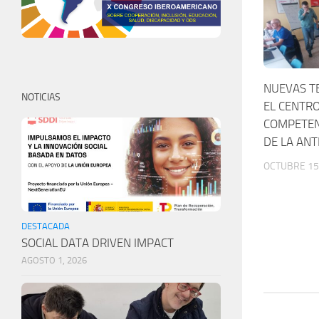
NUEVAS T
NOTICIAS
EL CENTRO
COMPETEN
DE LA ANT
OCTUBRE 15
DESTACADA
SOCIAL DATA DRIVEN IMPACT
AGOSTO 1, 2026