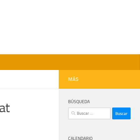
MÁS
BÚSQUEDA
at
Buscar:
CALENDARIO