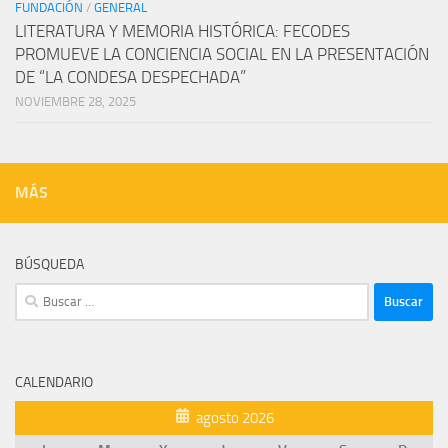
FUNDACIÓN
/
GENERAL
LITERATURA Y MEMORIA HISTÓRICA: FECODES
PROMUEVE LA CONCIENCIA SOCIAL EN LA PRESENTACIÓN
DE “LA CONDESA DESPECHADA”
NOVIEMBRE 28, 2025
MÁS
BÚSQUEDA
Buscar:
CALENDARIO
agosto 2026