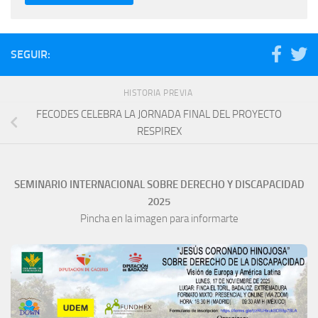
SEGUIR:
HISTORIA PREVIA
FECODES CELEBRA LA JORNADA FINAL DEL PROYECTO
RESPIREX
SEMINARIO INTERNACIONAL SOBRE DERECHO Y DISCAPACIDAD
2025
Pincha en la imagen para informarte