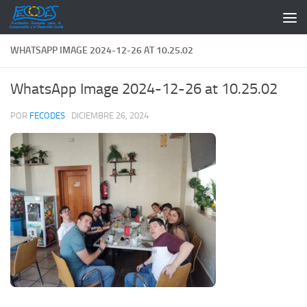
Saltar al contenido
WHATSAPP IMAGE 2024-12-26 AT 10.25.02
WhatsApp Image 2024-12-26 at 10.25.02
POR
FECODES
·
DICIEMBRE 26, 2024