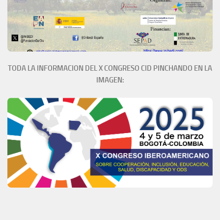
TODA LA INFORMACION DEL X CONGRESO CID PINCHANDO EN LA
IMAGEN: