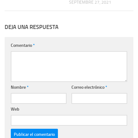
SEPTIEMBRE 27, 2021
DEJA UNA RESPUESTA
Comentario
*
Nombre
*
Correo electrónico
*
Web