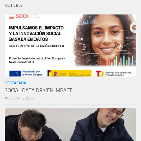
NOTICIAS
DESTACADA
SOCIAL DATA DRIVEN IMPACT
AGOSTO 1, 2026