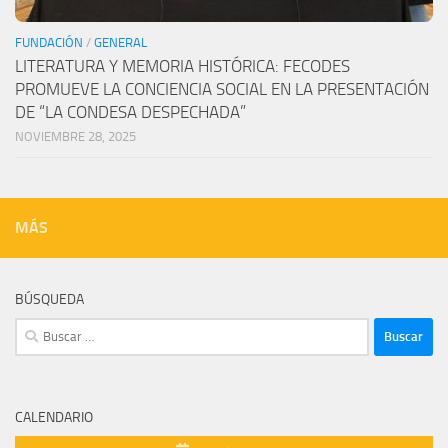
FUNDACIÓN
/
GENERAL
LITERATURA Y MEMORIA HISTÓRICA: FECODES
PROMUEVE LA CONCIENCIA SOCIAL EN LA PRESENTACIÓN
DE “LA CONDESA DESPECHADA”
NOVIEMBRE 28, 2025
MÁS
BÚSQUEDA
Buscar:
CALENDARIO