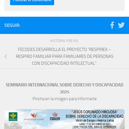
SEGUIR:
HISTORIA PREVIA
FECODES DESARROLLA EL PROYECTO “RESPIREX –
RESPIRO FAMILIAR PARA FAMILIARES DE PERSONAS
CON DISCAPACIDAD INTELECTUAL”.
SEMINARIO INTERNACIONAL SOBRE DERECHO Y DISCAPACIDAD
2025
Pincha en la imagen para informarte