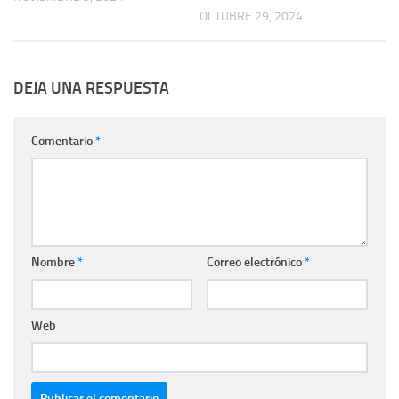
OCTUBRE 29, 2024
DEJA UNA RESPUESTA
Comentario
*
Nombre
*
Correo electrónico
*
Web