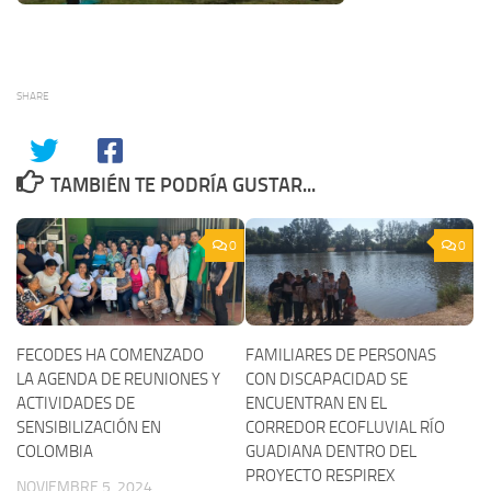
SHARE
TAMBIÉN TE PODRÍA GUSTAR...
0
0
FECODES HA COMENZADO
FAMILIARES DE PERSONAS
LA AGENDA DE REUNIONES Y
CON DISCAPACIDAD SE
ACTIVIDADES DE
ENCUENTRAN EN EL
SENSIBILIZACIÓN EN
CORREDOR ECOFLUVIAL RÍO
COLOMBIA
GUADIANA DENTRO DEL
PROYECTO RESPIREX
NOVIEMBRE 5, 2024