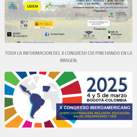
TODA LA INFORMACION DEL X CONGRESO CID PINCHANDO EN LA
IMAGEN: