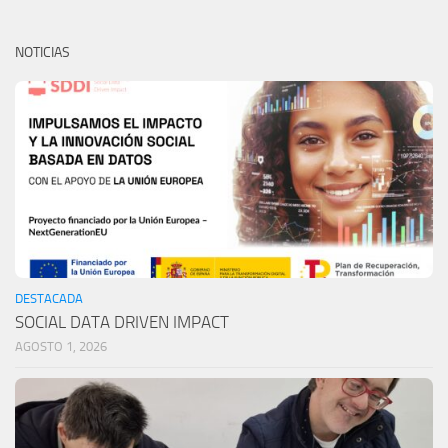
NOTICIAS
DESTACADA
SOCIAL DATA DRIVEN IMPACT
AGOSTO 1, 2026