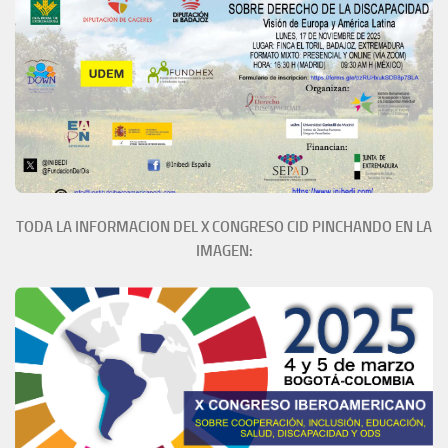
TODA LA INFORMACION DEL X CONGRESO CID PINCHANDO EN LA
IMAGEN: