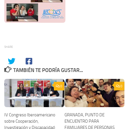
SHARE
TAMBIÉN TE PODRÍA GUSTAR...
0
0
IV Congreso Iberoamericano
GRANADA, PUNTO DE
sobre Cooperación,
ENCUENTRO PARA
Investigación y Discapacidad:
FAMILIARES DE PERSONAS