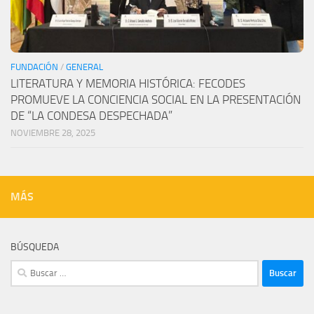
FUNDACIÓN
/
GENERAL
LITERATURA Y MEMORIA HISTÓRICA: FECODES
PROMUEVE LA CONCIENCIA SOCIAL EN LA PRESENTACIÓN
DE “LA CONDESA DESPECHADA”
NOVIEMBRE 28, 2025
MÁS
BÚSQUEDA
Buscar: