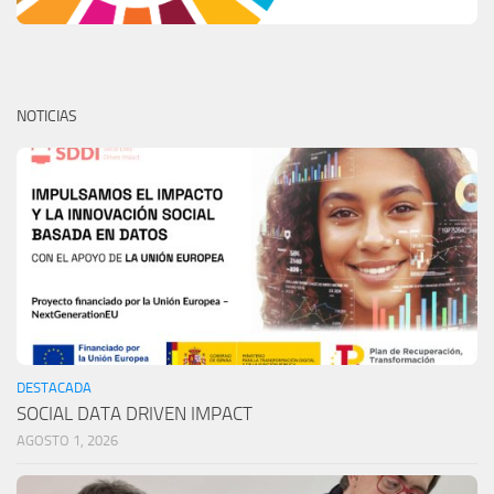
NOTICIAS
DESTACADA
SOCIAL DATA DRIVEN IMPACT
AGOSTO 1, 2026