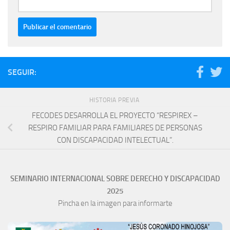
SEGUIR:
HISTORIA PREVIA
FECODES DESARROLLA EL PROYECTO “RESPIREX –
RESPIRO FAMILIAR PARA FAMILIARES DE PERSONAS
CON DISCAPACIDAD INTELECTUAL”.
SEMINARIO INTERNACIONAL SOBRE DERECHO Y DISCAPACIDAD
2025
Pincha en la imagen para informarte