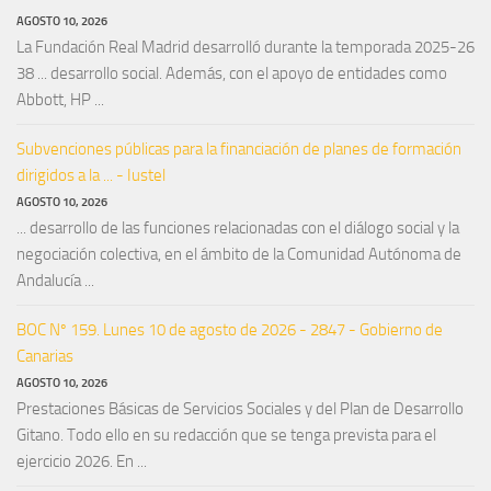
AGOSTO 10, 2026
La Fundación Real Madrid desarrolló durante la temporada 2025-26
38 ... desarrollo social. Además, con el apoyo de entidades como
Abbott, HP ...
Subvenciones públicas para la financiación de planes de formación
dirigidos a la ... - Iustel
AGOSTO 10, 2026
... desarrollo de las funciones relacionadas con el diálogo social y la
negociación colectiva, en el ámbito de la Comunidad Autónoma de
Andalucía ...
BOC Nº 159. Lunes 10 de agosto de 2026 - 2847 - Gobierno de
Canarias
AGOSTO 10, 2026
Prestaciones Básicas de Servicios Sociales y del Plan de Desarrollo
Gitano. Todo ello en su redacción que se tenga prevista para el
ejercicio 2026. En ...