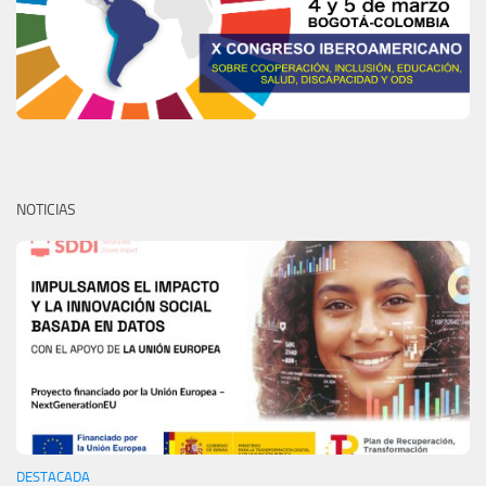
NOTICIAS
DESTACADA