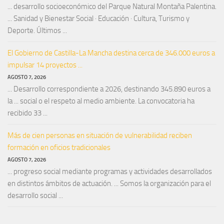
... desarrollo socioeconómico del Parque Natural Montaña Palentina.
... Sanidad y Bienestar Social · Educación · Cultura, Turismo y
Deporte. Últimos ...
El Gobierno de Castilla-La Mancha destina cerca de 346.000 euros a
impulsar 14 proyectos ...
AGOSTO 7, 2026
... Desarrollo correspondiente a 2026, destinando 345.890 euros a
la ... social o el respeto al medio ambiente. La convocatoria ha
recibido 33 ...
Más de cien personas en situación de vulnerabilidad reciben
formación en oficios tradicionales
AGOSTO 7, 2026
... progreso social mediante programas y actividades desarrollados
en distintos ámbitos de actuación. ... Somos la organización para el
desarrollo social ...