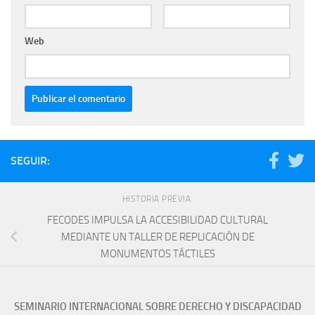
Web
SEGUIR:
HISTORIA PREVIA
FECODES IMPULSA LA ACCESIBILIDAD CULTURAL
MEDIANTE UN TALLER DE REPLICACIÓN DE
MONUMENTOS TÁCTILES
SEMINARIO INTERNACIONAL SOBRE DERECHO Y DISCAPACIDAD