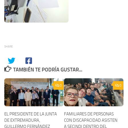
SHARE
TAMBIÉN TE PODRÍA GUSTAR...
0
0
EL PRESIDENTE DE LA JUNTA
FAMILIARES DE PERSONAS
DE EXTREMADURA,
CON DISCAPACIDAD ASISTEN
GUILLERMO FERNÁNDEZ
A SECINDI DENTRO DEL