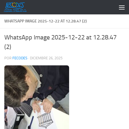
Saltar al contenido
WHATSAPP IMAGE 2025-12-22 AT 12.28.47 (2)
WhatsApp Image 2025-12-22 at 12.28.47
(2)
POR
FECODES
·
DICIEMBRE 26, 2025