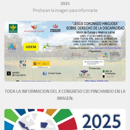
2025
Pincha en la imagen para informarte
TODA LA INFORMACION DEL X CONGRESO CID PINCHANDO EN LA
IMAGEN: