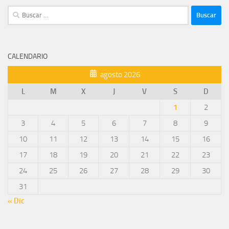
Buscar:
CALENDARIO
agosto 2026
L
M
X
J
V
S
D
1
2
3
4
5
6
7
8
9
10
11
12
13
14
15
16
17
18
19
20
21
22
23
24
25
26
27
28
29
30
31
« Dic