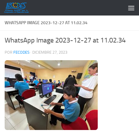
Saltar al contenido
WHATSAPP IMAGE 2023-12-27 AT 11.02.34
WhatsApp Image 2023-12-27 at 11.02.34
POR
FECODES
·
DICIEMBRE 27, 2023