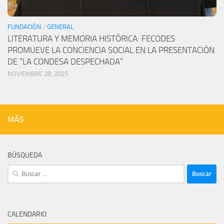
FUNDACIÓN
/
GENERAL
LITERATURA Y MEMORIA HISTÓRICA: FECODES
PROMUEVE LA CONCIENCIA SOCIAL EN LA PRESENTACIÓN
DE “LA CONDESA DESPECHADA”
NOVIEMBRE 28, 2025
MÁS
BÚSQUEDA
Buscar:
CALENDARIO