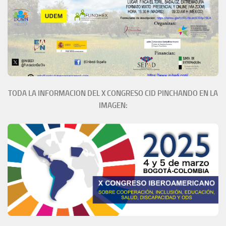
TODA LA INFORMACION DEL X CONGRESO CID PINCHANDO EN LA
IMAGEN: