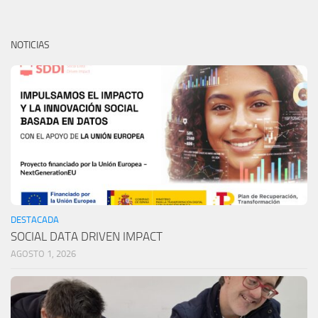
NOTICIAS
DESTACADA
SOCIAL DATA DRIVEN IMPACT
AGOSTO 1, 2026