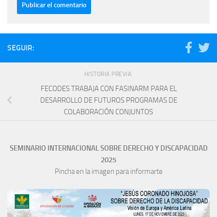
SEGUIR:
HISTORIA PREVIA
FECODES TRABAJA CON FASINARM PARA EL
DESARROLLO DE FUTUROS PROGRAMAS DE
COLABORACIÓN CONJUNTOS
SEMINARIO INTERNACIONAL SOBRE DERECHO Y DISCAPACIDAD
2025
Pincha en la imagen para informarte