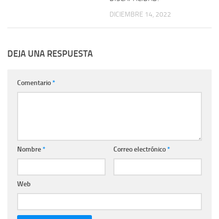
DICIEMBRE 14, 2022
DEJA UNA RESPUESTA
Comentario
*
Nombre
*
Correo electrónico
*
Web