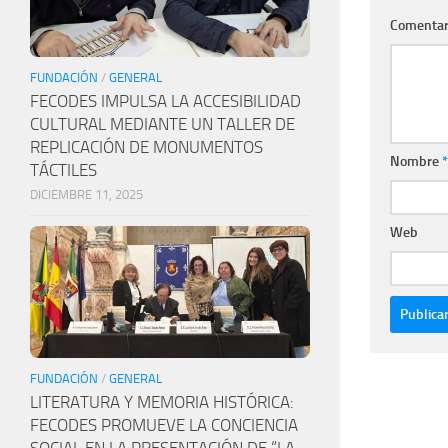
Comentar
FUNDACIÓN
/
GENERAL
FECODES IMPULSA LA ACCESIBILIDAD
CULTURAL MEDIANTE UN TALLER DE
REPLICACIÓN DE MONUMENTOS
Nombre
*
TÁCTILES
DICIEMBRE 11, 2025
Web
FUNDACIÓN
/
GENERAL
LITERATURA Y MEMORIA HISTÓRICA:
FECODES PROMUEVE LA CONCIENCIA