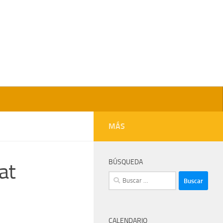
MÁS
BÚSQUEDA
at
Buscar:
CALENDARIO