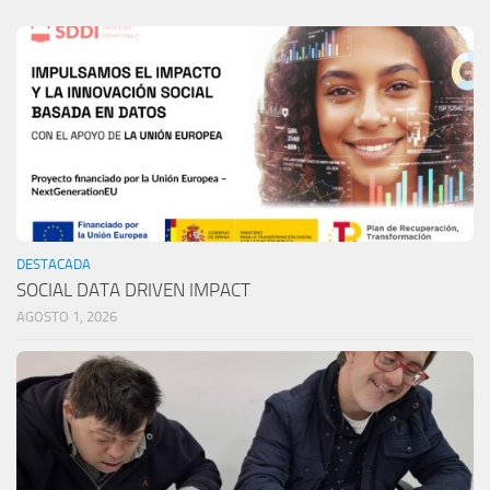
DESTACADA
SOCIAL DATA DRIVEN IMPACT
AGOSTO 1, 2026