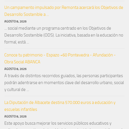
Un campamento impulsado por Remonta acercará los Objetivos de
Desarrollo Sostenible a ...
AGOSTO 8, 2026
... social mediante un programa centrado en los Objetivos de
Desarrollo Sostenible (ODS). La iniciativa, basada en la educación no
formal, está ...
Conoce tu patrimonio - Espazo +60 Pontevedra - Afundación -
Obra Social ABANCA
AGOSTO 8, 2026
A través de distintos recorridos guiados, las personas participantes
podrán adentrarse en momentos clave del desarrollo urbano, social
y cultural de ...
La Diputación de Albacete destina 570.000 euros a educación y
escuelas infantiles
AGOSTO 8, 2026
Este apoyo busca mejorar los servicios públicos educativos y