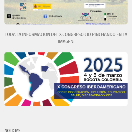
TODA LA INFORMACION DEL X CONGRESO CID PINCHANDO EN LA
IMAGEN:
NOTICIAS