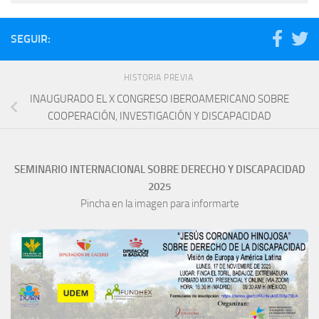
SEGUIR:
HISTORIA PREVIA
INAUGURADO EL X CONGRESO IBEROAMERICANO SOBRE
COOPERACIÓN, INVESTIGACIÓN Y DISCAPACIDAD
SEMINARIO INTERNACIONAL SOBRE DERECHO Y DISCAPACIDAD
2025
Pincha en la imagen para informarte