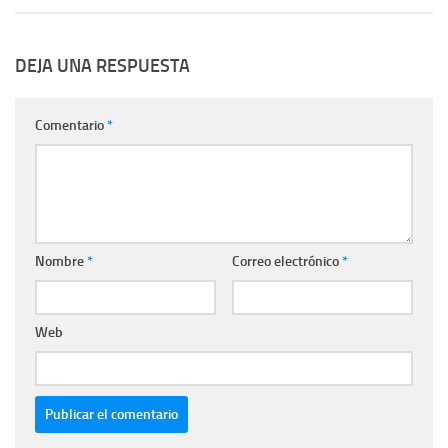
DEJA UNA RESPUESTA
Comentario
*
Nombre
*
Correo electrónico
*
Web