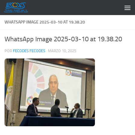
Saltar al contenido
WHATSAPP IMAGE 2025-03-10 AT 19.38.20
WhatsApp Image 2025-03-10 at 19.38.20
POR
FECODES FECODES
·
MARZO 10, 2025