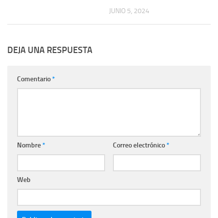
JUNIO 5, 2024
DEJA UNA RESPUESTA
Comentario
*
Nombre
*
Correo electrónico
*
Web