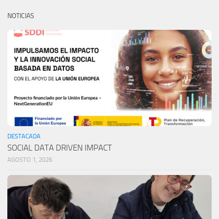
NOTICIAS
DESTACADA
SOCIAL DATA DRIVEN IMPACT
AGOSTO 1, 2026