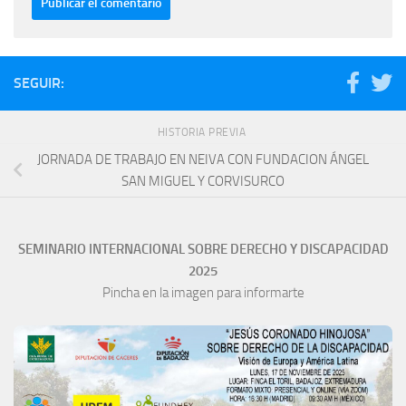
SEGUIR:
HISTORIA PREVIA
JORNADA DE TRABAJO EN NEIVA CON FUNDACION ÁNGEL
SAN MIGUEL Y CORVISURCO
SEMINARIO INTERNACIONAL SOBRE DERECHO Y DISCAPACIDAD
2025
Pincha en la imagen para informarte