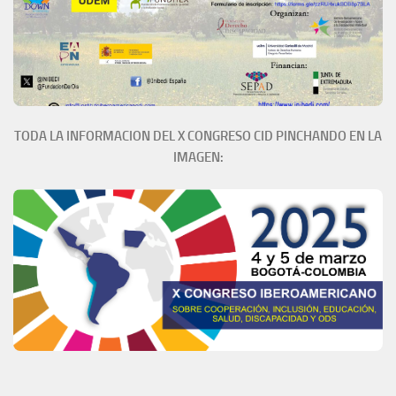
TODA LA INFORMACION DEL X CONGRESO CID PINCHANDO EN LA
IMAGEN: