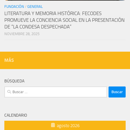
FUNDACIÓN
/
GENERAL
LITERATURA Y MEMORIA HISTÓRICA: FECODES
PROMUEVE LA CONCIENCIA SOCIAL EN LA PRESENTACIÓN
DE “LA CONDESA DESPECHADA”
NOVIEMBRE 28, 2025
MÁS
BÚSQUEDA
Buscar:
CALENDARIO
agosto 2026