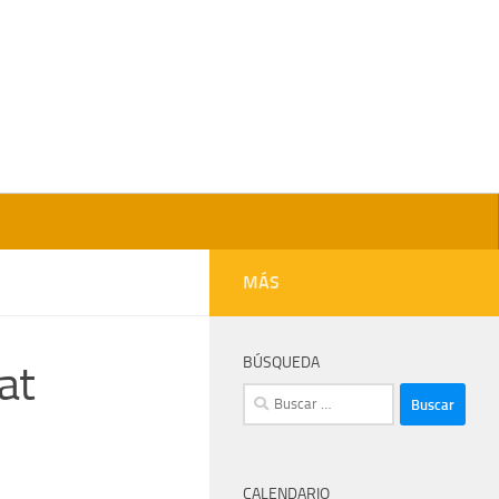
MÁS
BÚSQUEDA
at
Buscar:
CALENDARIO