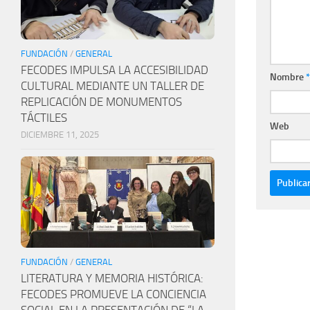
FUNDACIÓN
/
GENERAL
FECODES IMPULSA LA ACCESIBILIDAD
Nombre
*
CULTURAL MEDIANTE UN TALLER DE
REPLICACIÓN DE MONUMENTOS
TÁCTILES
Web
DICIEMBRE 11, 2025
FUNDACIÓN
/
GENERAL
LITERATURA Y MEMORIA HISTÓRICA:
FECODES PROMUEVE LA CONCIENCIA