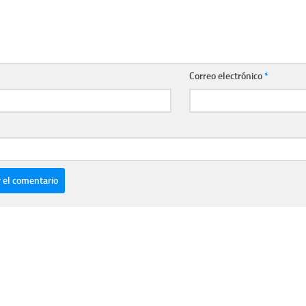
Correo electrónico
*