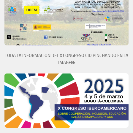
TODA LA INFORMACION DEL X CONGRESO CID PINCHANDO EN LA
IMAGEN: