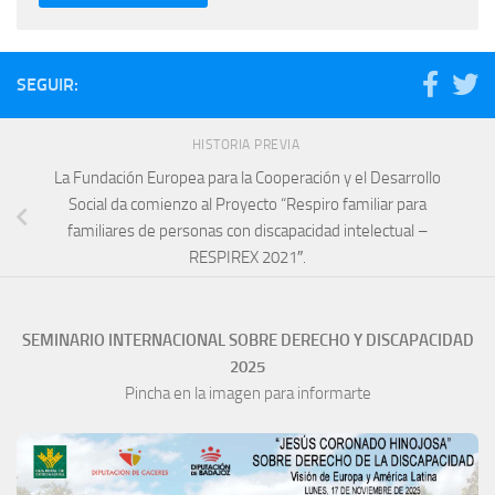
SEGUIR:
HISTORIA PREVIA
La Fundación Europea para la Cooperación y el Desarrollo
Social da comienzo al Proyecto “Respiro familiar para
familiares de personas con discapacidad intelectual –
RESPIREX 2021″.
SEMINARIO INTERNACIONAL SOBRE DERECHO Y DISCAPACIDAD
2025
Pincha en la imagen para informarte