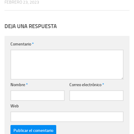
FEBRERO 23, 2023
DEJA UNA RESPUESTA
Comentario
*
Nombre
*
Correo electrónico
*
Web