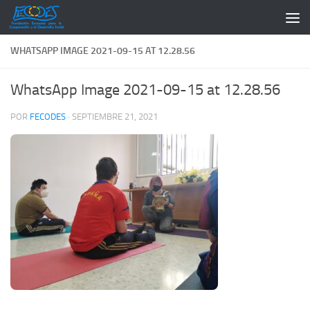
Saltar al contenido
WHATSAPP IMAGE 2021-09-15 AT 12.28.56
WhatsApp Image 2021-09-15 at 12.28.56
POR
FECODES
·
SEPTIEMBRE 21, 2021