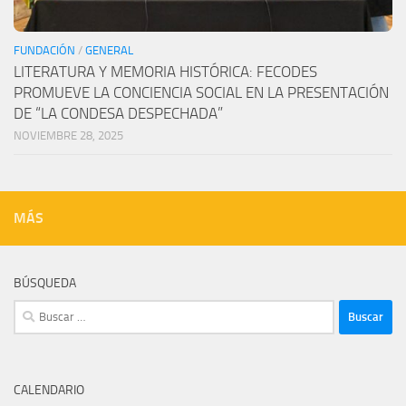
FUNDACIÓN
/
GENERAL
LITERATURA Y MEMORIA HISTÓRICA: FECODES
PROMUEVE LA CONCIENCIA SOCIAL EN LA PRESENTACIÓN
DE “LA CONDESA DESPECHADA”
NOVIEMBRE 28, 2025
MÁS
BÚSQUEDA
Buscar:
CALENDARIO