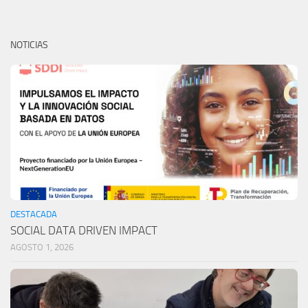
NOTICIAS
DESTACADA
SOCIAL DATA DRIVEN IMPACT
AGOSTO 1, 2026