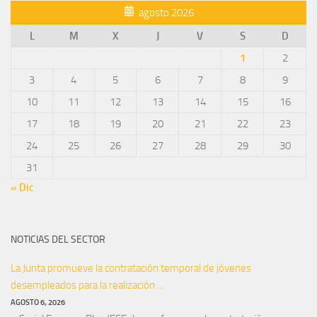
agosto 2026
L
M
X
J
V
S
D
1
2
3
4
5
6
7
8
9
10
11
12
13
14
15
16
17
18
19
20
21
22
23
24
25
26
27
28
29
30
31
« Dic
NOTICIAS DEL SECTOR
La Junta promueve la contratación temporal de jóvenes
desempleados para la realización ...
AGOSTO 6, 2026