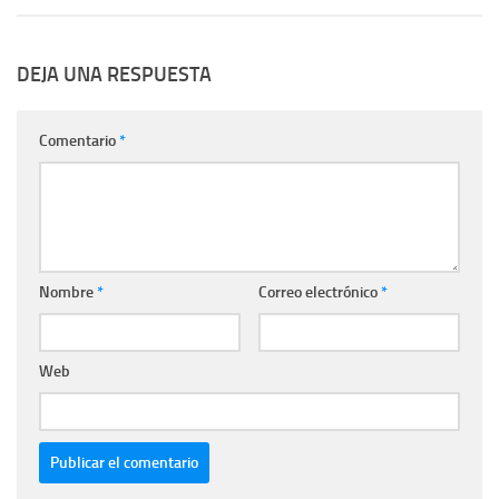
DEJA UNA RESPUESTA
Comentario
*
Nombre
*
Correo electrónico
*
Web