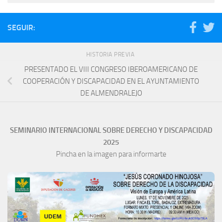
SEGUIR:
HISTORIA PREVIA
PRESENTADO EL VIII CONGRESO IBEROAMERICANO DE
COOPERACIÓN Y DISCAPACIDAD EN EL AYUNTAMIENTO
DE ALMENDRALEJO
SEMINARIO INTERNACIONAL SOBRE DERECHO Y DISCAPACIDAD
2025
Pincha en la imagen para informarte