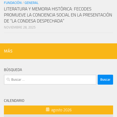
FUNDACIÓN
/
GENERAL
LITERATURA Y MEMORIA HISTÓRICA: FECODES
PROMUEVE LA CONCIENCIA SOCIAL EN LA PRESENTACIÓN
DE “LA CONDESA DESPECHADA”
NOVIEMBRE 28, 2025
MÁS
BÚSQUEDA
Buscar:
CALENDARIO
agosto 2026