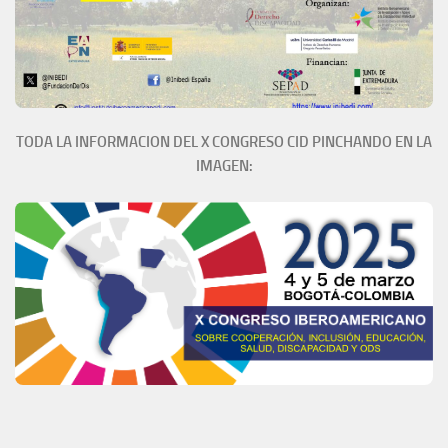
TODA LA INFORMACION DEL X CONGRESO CID PINCHANDO EN LA
IMAGEN: