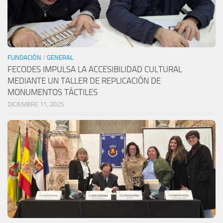
FUNDACIÓN
/
GENERAL
FECODES IMPULSA LA ACCESIBILIDAD CULTURAL
MEDIANTE UN TALLER DE REPLICACIÓN DE
MONUMENTOS TÁCTILES
DICIEMBRE 11, 2025