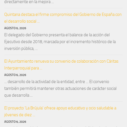
directamente en la mejora ...
Quintana destaca el firme compromiso del Gobierno de España con
el desarrollo social ...
AGOSTO 6, 2026
El delegado del Gobierno presenta el balance de la acción del
Ejecutivo desde 2018, marcada por el incremento histórico de la
inversión pública, ...
El Ayuntamiento renueva su convenio de colaboración con Cáritas
Interparroquial para ...
AGOSTO 6, 2026
... desarrollo de la actividad de la entidad, entre ... El convenio
también permitirá mantener otras actuaciones de carácter social
que desarrolla ...
El proyecto 'La Brújula' ofrece apoyo educativo y ocio saludable a
jóvenes de diez ...
AGOSTO 6, 2026