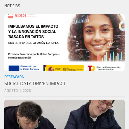
NOTICIAS
DESTACADA
SOCIAL DATA DRIVEN IMPACT
AGOSTO 1, 2026