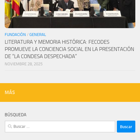
FUNDACIÓN
/
GENERAL
LITERATURA Y MEMORIA HISTÓRICA: FECODES
PROMUEVE LA CONCIENCIA SOCIAL EN LA PRESENTACIÓN
DE “LA CONDESA DESPECHADA”
NOVIEMBRE 28, 2025
MÁS
BÚSQUEDA
Buscar: