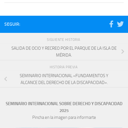
SEGUIR:
SIGUIENTE HISTORIA
SALIDA DE OCIO Y RECREO POR EL PARQUE DE LA ISLA DE
MÉRIDA.
HISTORIA PREVIA
SEMINARIO INTERNACIONAL «FUNDAMENTOS Y
ALCANCE DEL DERECHO DE LA DISCAPACIDAD».
SEMINARIO INTERNACIONAL SOBRE DERECHO Y DISCAPACIDAD
2025
Pincha en la imagen para informarte