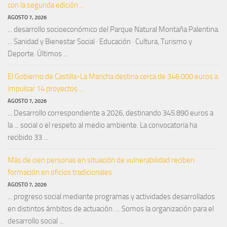
con la segunda edición ...
AGOSTO 7, 2026
... desarrollo socioeconómico del Parque Natural Montaña Palentina.
... Sanidad y Bienestar Social · Educación · Cultura, Turismo y
Deporte. Últimos ...
El Gobierno de Castilla-La Mancha destina cerca de 346.000 euros a
impulsar 14 proyectos ...
AGOSTO 7, 2026
... Desarrollo correspondiente a 2026, destinando 345.890 euros a
la ... social o el respeto al medio ambiente. La convocatoria ha
recibido 33 ...
Más de cien personas en situación de vulnerabilidad reciben
formación en oficios tradicionales
AGOSTO 7, 2026
... progreso social mediante programas y actividades desarrollados
en distintos ámbitos de actuación. ... Somos la organización para el
desarrollo social ...