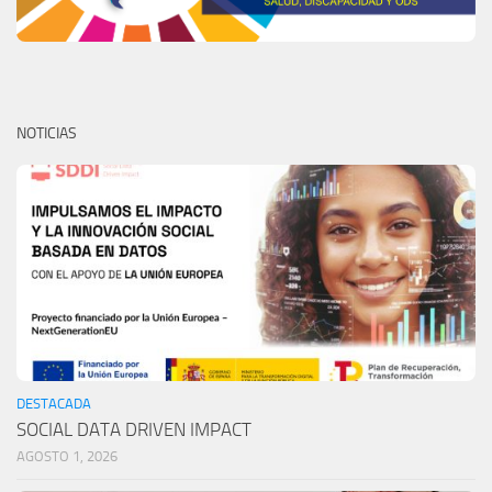
NOTICIAS
DESTACADA
SOCIAL DATA DRIVEN IMPACT
AGOSTO 1, 2026