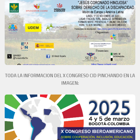
TODA LA INFORMACION DEL X CONGRESO CID PINCHANDO EN LA
IMAGEN: