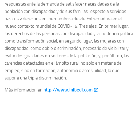
respuestas ante la demanda de satisfacer necesidades de la
población con discapacidad y de sus familias respecto a servicios
básicos y derechos en Iberoamérica desde Extremadura en el
nuevo contexto mundial de COVID-19. Tres ejes: En primer lugar,
los derechos de las personas con discapacidad y la incidencia política
como transformación social, en segundo lugar, las mujeres con
discapacidad, como doble discriminación, necesario de visibilizar y
evitar desigualdades en sectores de la población, y, por último, las
carencias detectadas en el ámbito rural, no solo en materia de
empleo, sino en formación, autonomía o accesibilidad, lo que
supone una triple discriminación.
Más informacion en
http://www.inibedi.com