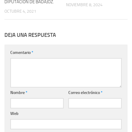
DIPUTACIÓN DE BADAJOZ.
NOVIEMBRE 8, 2024
OCTUBRE 4, 2021
DEJA UNA RESPUESTA
Comentario
*
Nombre
*
Correo electrónico
*
Web