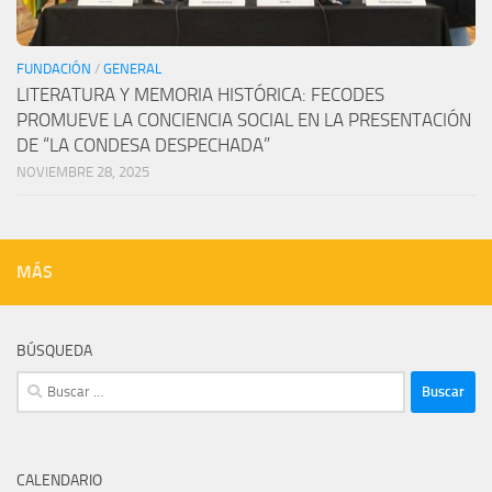
FUNDACIÓN
/
GENERAL
LITERATURA Y MEMORIA HISTÓRICA: FECODES
PROMUEVE LA CONCIENCIA SOCIAL EN LA PRESENTACIÓN
DE “LA CONDESA DESPECHADA”
NOVIEMBRE 28, 2025
MÁS
BÚSQUEDA
Buscar:
CALENDARIO