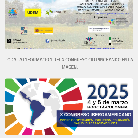
TODA LA INFORMACION DEL X CONGRESO CID PINCHANDO EN LA
IMAGEN: