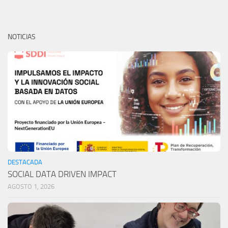
NOTICIAS
DESTACADA
SOCIAL DATA DRIVEN IMPACT
AGOSTO 1, 2026