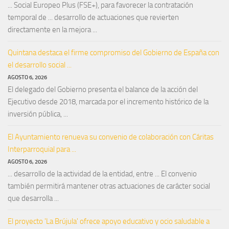
... Social Europeo Plus (FSE+), para favorecer la contratación
temporal de ... desarrollo de actuaciones que revierten
directamente en la mejora ...
Quintana destaca el firme compromiso del Gobierno de España con
el desarrollo social ...
AGOSTO 6, 2026
El delegado del Gobierno presenta el balance de la acción del
Ejecutivo desde 2018, marcada por el incremento histórico de la
inversión pública, ...
El Ayuntamiento renueva su convenio de colaboración con Cáritas
Interparroquial para ...
AGOSTO 6, 2026
... desarrollo de la actividad de la entidad, entre ... El convenio
también permitirá mantener otras actuaciones de carácter social
que desarrolla ...
El proyecto 'La Brújula' ofrece apoyo educativo y ocio saludable a