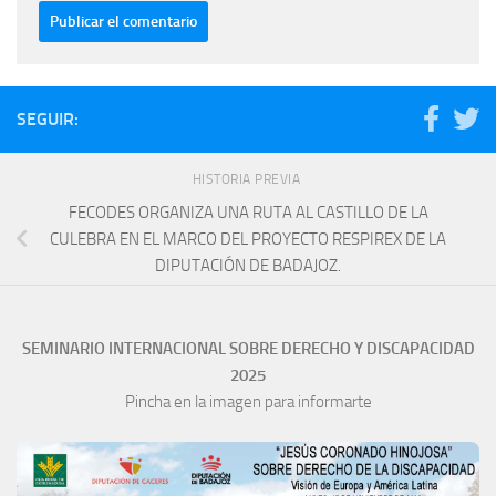
SEGUIR:
HISTORIA PREVIA
FECODES ORGANIZA UNA RUTA AL CASTILLO DE LA
CULEBRA EN EL MARCO DEL PROYECTO RESPIREX DE LA
DIPUTACIÓN DE BADAJOZ.
SEMINARIO INTERNACIONAL SOBRE DERECHO Y DISCAPACIDAD
2025
Pincha en la imagen para informarte