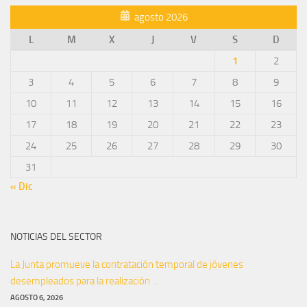
agosto 2026
L
M
X
J
V
S
D
1
2
3
4
5
6
7
8
9
10
11
12
13
14
15
16
17
18
19
20
21
22
23
24
25
26
27
28
29
30
31
« Dic
NOTICIAS DEL SECTOR
La Junta promueve la contratación temporal de jóvenes
desempleados para la realización ...
AGOSTO 6, 2026