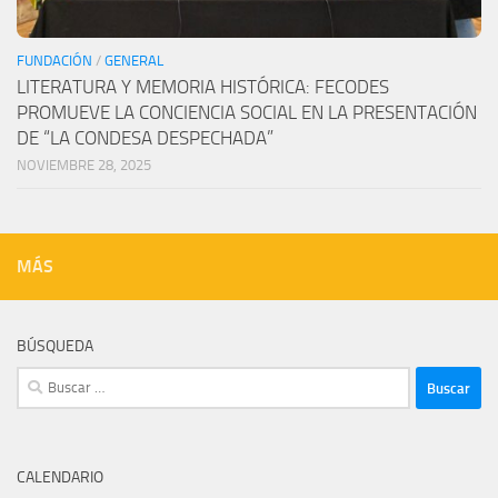
FUNDACIÓN
/
GENERAL
LITERATURA Y MEMORIA HISTÓRICA: FECODES
PROMUEVE LA CONCIENCIA SOCIAL EN LA PRESENTACIÓN
DE “LA CONDESA DESPECHADA”
NOVIEMBRE 28, 2025
MÁS
BÚSQUEDA
Buscar:
CALENDARIO