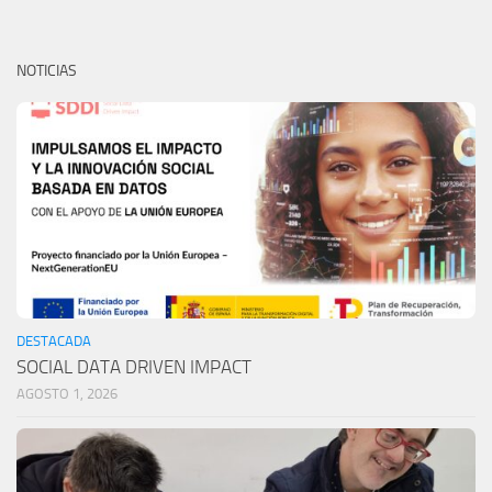
NOTICIAS
DESTACADA
SOCIAL DATA DRIVEN IMPACT
AGOSTO 1, 2026