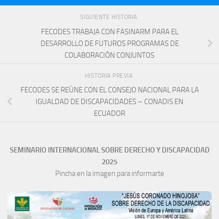
SIGUIENTE HISTORIA
FECODES TRABAJA CON FASINARM PARA EL
DESARROLLO DE FUTUROS PROGRAMAS DE
COLABORACIÓN CONJUNTOS
HISTORIA PREVIA
FECODES SE REÚNE CON EL CONSEJO NACIONAL PARA LA
IGUALDAD DE DISCAPACIDADES – CONADIS EN
ECUADOR
SEMINARIO INTERNACIONAL SOBRE DERECHO Y DISCAPACIDAD
2025
Pincha en la imagen para informarte