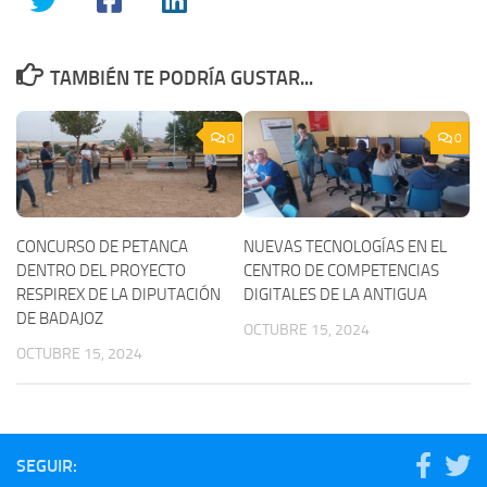
TAMBIÉN TE PODRÍA GUSTAR...
0
0
CONCURSO DE PETANCA
NUEVAS TECNOLOGÍAS EN EL
DENTRO DEL PROYECTO
CENTRO DE COMPETENCIAS
RESPIREX DE LA DIPUTACIÓN
DIGITALES DE LA ANTIGUA
DE BADAJOZ
OCTUBRE 15, 2024
OCTUBRE 15, 2024
SEGUIR: