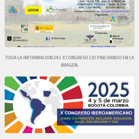
TODA LA INFORMACION DEL X CONGRESO CID PINCHANDO EN LA
IMAGEN: