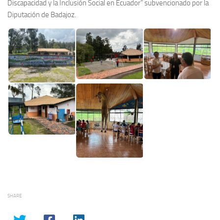
Discapacidad y la Inclusión Social en Ecuador” subvencionado por la
Diputación de Badajoz.
SHARE